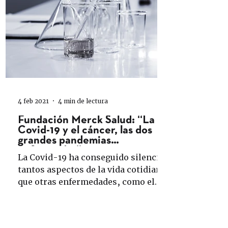
4 feb 2021
4 min de lectura
Fundación Merck Salud: “La
Covid-19 y el cáncer, las dos
grandes pandemias
enfrentadas”
La Covid-19 ha conseguido silenciar
tantos aspectos de la vida cotidiana
que otras enfermedades, como el
cáncer, han visto postergados...