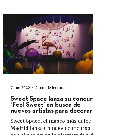
7 ene 2022
4 min de lectura
Sweet Space lanza su concurso
‘Feel Sweet’ en busca de
nuevos artistas para decorar
dos de sus salas
Sweet Space, el museo más dulce de
Madrid lanza un nuevo concurso