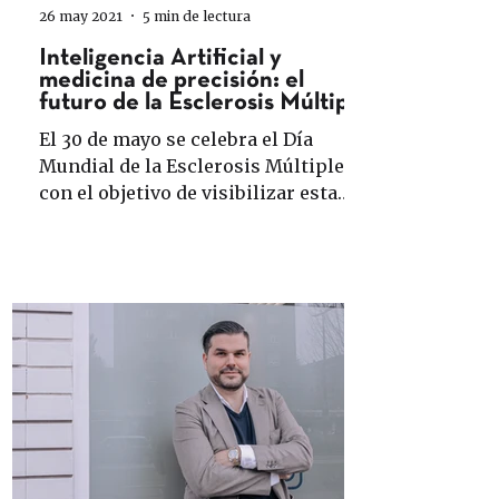
26 may 2021
5 min de lectura
Inteligencia Artificial y
medicina de precisión: el
futuro de la Esclerosis Múltiple
El 30 de mayo se celebra el Día
Mundial de la Esclerosis Múltiple
con el objetivo de visibilizar esta
enfermedad que afecta a más de...