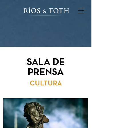
SALA DE
PRENSA
CULTURA