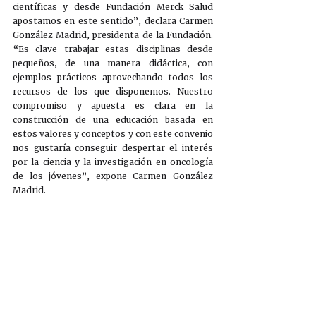
científicas y desde Fundación Merck Salud 
apostamos en este sentido”, declara Carmen 
González Madrid, presidenta de la Fundación. 
“Es clave trabajar estas disciplinas desde 
pequeños, de una manera didáctica, con 
ejemplos prácticos aprovechando todos los 
recursos de los que disponemos. Nuestro 
compromiso y apuesta es clara en la 
construcción de una educación basada en 
estos valores y conceptos y con este convenio 
nos gustaría conseguir despertar el interés 
por la ciencia y la investigación en oncología 
de los jóvenes”, expone Carmen González 
Madrid. 