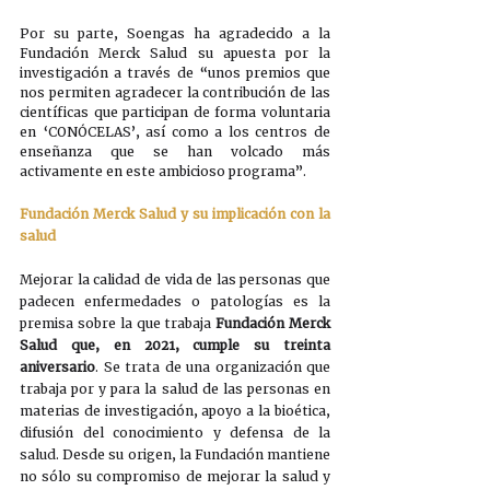
Por su parte, Soengas ha agradecido a la 
Fundación Merck Salud su apuesta por la 
investigación a través de “unos premios que 
nos permiten agradecer la contribución de las 
científicas que participan de forma voluntaria 
en ‘CONÓCELAS’, así como a los centros de 
enseñanza que se han volcado más 
activamente en este ambicioso programa”. 
Fundación Merck Salud y su implicación con la 
salud
Mejorar la calidad de vida de las personas que 
padecen enfermedades o patologías es la 
premisa sobre la que trabaja 
Fundación Merck 
Salud que, en 2021, cumple su treinta 
aniversario
. Se trata de una organización que 
trabaja por y para la salud de las personas en 
materias de investigación, apoyo a la bioética, 
difusión del conocimiento y defensa de la 
salud. Desde su origen, la Fundación mantiene 
no sólo su compromiso de mejorar la salud y 