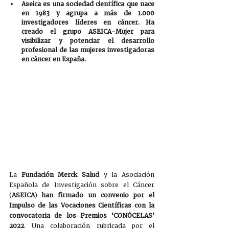
Aseica es una sociedad científica que nace 
en 1983 y agrupa a más de 1.000 
investigadores líderes en cáncer. Ha 
creado el grupo ASEICA-Mujer para 
visibilizar y potenciar el desarrollo 
profesional de las mujeres investigadoras 
en cáncer en España.
La 
Fundación Merck Salud
 y la Asociación 
Española de Investigación sobre el Cáncer 
(
ASEICA
) 
han firmado un convenio por el 
Impulso de las Vocaciones Científicas con la 
convocatoria de los Premios ‘CONÓCELAS’ 
2022
. Una colaboración rubricada por el 