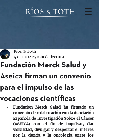
Ríos & Toth
4 oct 2021
5 min de lectura
Fundación Merck Salud y
Aseica firman un convenio
para el impulso de las
vocaciones científicas
Fundación Merck Salud ha firmado un 
convenio de colaboración con la Asociación 
Española de Investigación Sobre el Cáncer 
(ASEICA) con el fin de impulsar, dar 
visibilidad, divulgar y despertar el interés 
por la ciencia y la oncología entre los 