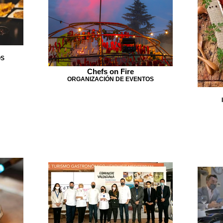
OS
Chefs on Fire
ORGANIZACIÓN DE EVENTOS