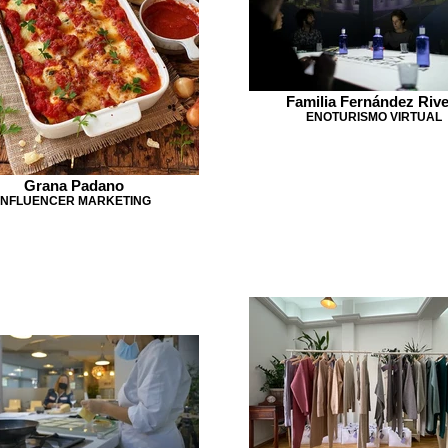
Familia Fernández Rive
ENOTURISMO VIRTUAL
Grana Padano
INFLUENCER MARKETING