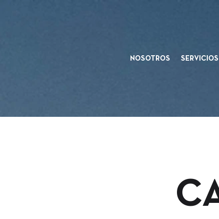
NOSOTROS
SERVICIOS
CA