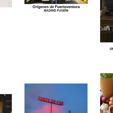
Orígenes de Fuerteventura
MADRID FUSIÓN
O