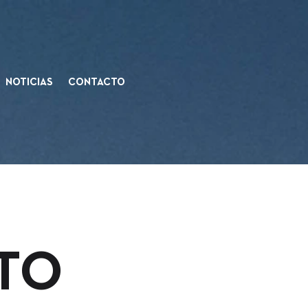
NOTICIAS
CONTACTO
ITO