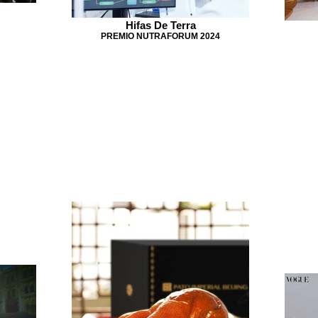
Hifas De Terra
PREMIO NUTRAFORUM 2024