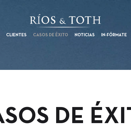
CLIENTES
CASOS DE ÉXITO
NOTICIAS
IN-FÓRMATE
SOS DE ÉX