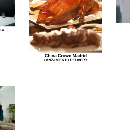
ra
China Crown Madrid
LANZAMIENTO DELIVERY