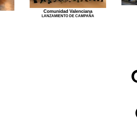
Comunidad Valenciana
LANZAMIENTO DE CAMPAÑA