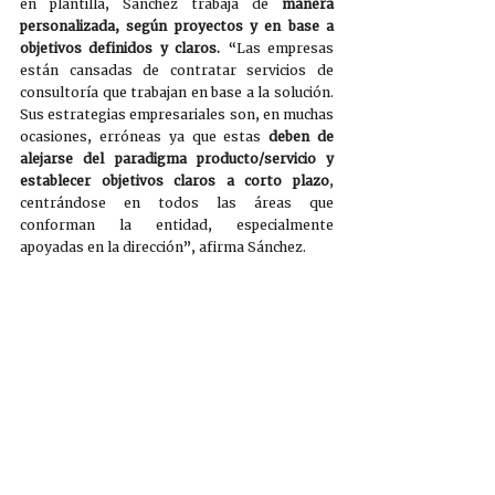
en plantilla, Sánchez trabaja de 
manera 
personalizada, según proyectos y en base a 
objetivos definidos y claros.
 “Las empresas 
están cansadas de contratar servicios de 
consultoría que trabajan en base a la solución. 
Sus estrategias empresariales son, en muchas 
ocasiones, erróneas ya que estas 
deben de 
alejarse del paradigma producto/servicio y 
establecer objetivos claros a corto plazo
, 
centrándose en todos las áreas que 
conforman la entidad, especialmente 
apoyadas en la dirección”, afirma Sánchez.  