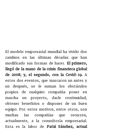
El modelo empresarial mundial ha vivido dos 
cambios en las últimas décadas que han 
modificado sus formas de hacer. 
El primero, 
llegó de la mano de la crisis financiera global 
de 2008; y, el segundo, con la Covid-19.
 A 
estos dos eventos, que marcaron un antes y 
un después, se le suman los obstáculos 
propios de cualquier compañía: poner en 
marcha un proyecto, darle continuidad, 
obtener beneficios o disponer de un buen 
equipo. Por estos motivos, entre otros, son 
muchas las compañías que recurren, 
actualmente, a la consultoría empresarial. 
Esta es la labor de 
Patxi Sánchez, actual 