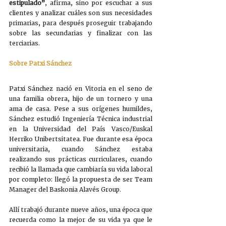
estipulado”
, afirma, sino por escuchar a sus 
clientes y analizar cuáles son sus necesidades 
primarias, para después proseguir trabajando 
sobre las secundarias y finalizar con las 
terciarias. 
Sobre Patxi Sánchez
Patxi Sánchez nació en Vitoria en el seno de 
una familia obrera, hijo de un tornero y una 
ama de casa. Pese a sus orígenes humildes, 
Sánchez estudió Ingeniería Técnica industrial 
en la Universidad del País Vasco/Euskal 
Herriko Unibertsitatea. Fue durante esa época 
universitaria, cuando Sánchez estaba 
realizando sus prácticas curriculares, cuando 
recibió la llamada que cambiaría su vida laboral 
por completo: llegó la propuesta de ser Team 
Manager del Baskonia Alavés Group.
Allí trabajó durante nueve años, una época que 
recuerda como la mejor de su vida ya que le 