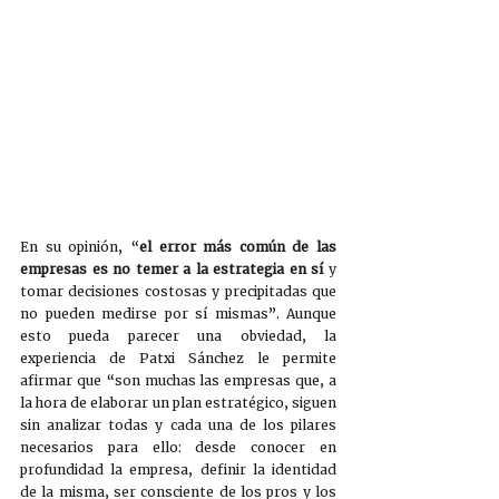
En su opinión, “
el error más común de las 
empresas es no temer a la estrategia en sí 
y 
tomar decisiones costosas y precipitadas que 
no pueden medirse por sí mismas”. Aunque 
esto pueda parecer una obviedad, la 
experiencia de Patxi Sánchez le permite 
afirmar que “son muchas las empresas que, a 
la hora de elaborar un plan estratégico, siguen 
sin analizar todas y cada una de los pilares 
necesarios para ello: desde conocer en 
profundidad la empresa, definir la identidad 
de la misma, ser consciente de los pros y los 