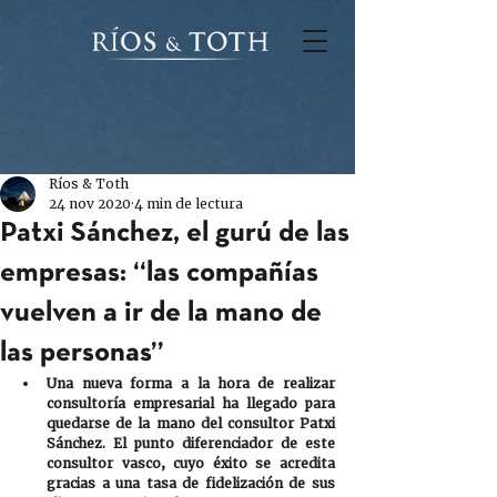
Ríos & Toth
24 nov 2020
4 min de lectura
Patxi Sánchez, el gurú de las
empresas: “las compañías
vuelven a ir de la mano de
las personas”
Una nueva forma a la hora de realizar 
consultoría empresarial ha llegado para 
quedarse de la mano del consultor Patxi 
Sánchez. El punto diferenciador de este 
consultor vasco, cuyo éxito se acredita 
gracias a una tasa de fidelización de sus 