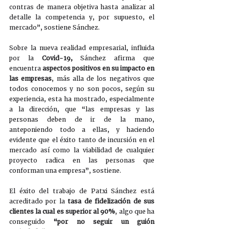
contras de manera objetiva hasta analizar al 
detalle la competencia y, por supuesto, el 
mercado”, sostiene Sánchez.
Sobre la nueva realidad empresarial, influida 
por la 
Covid-19,
 Sánchez afirma que 
encuentra 
aspectos positivos en su impacto en 
las empresas
, más alla de los negativos que 
todos conocemos y no son pocos, según su 
experiencia, esta ha mostrado, especialmente 
a la dirección, que “las empresas y las 
personas deben de ir de la mano, 
anteponiendo todo a ellas, y haciendo 
evidente que el éxito tanto de incursión en el 
mercado así como la viabilidad de cualquier 
proyecto radica en las personas que 
conforman una empresa”, sostiene.
El éxito del trabajo de Patxi Sánchez está 
acreditado por la 
tasa de fidelización de sus 
clientes la cual es superior al 90%
, algo que ha 
conseguido 
“por no seguir un guión 