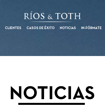
CLIENTES
CASOS DE ÉXITO
NOTICIAS
IN-FÓRMATE
NOTICIAS