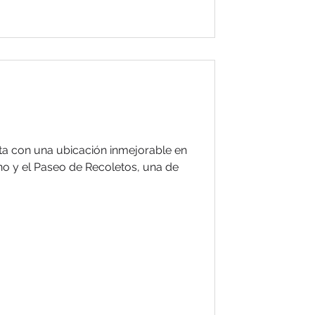
ta con una ubicación inmejorable en
ano y el Paseo de Recoletos, una de