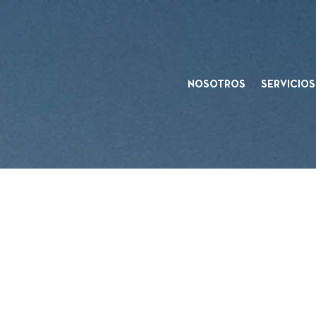
NOSOTROS
SERVICIOS