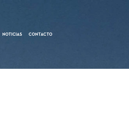
NOTICIAS
CONTACTO