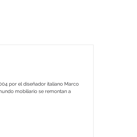
04 por el diseñador italiano Marco
 mundo mobiliario se remontan a