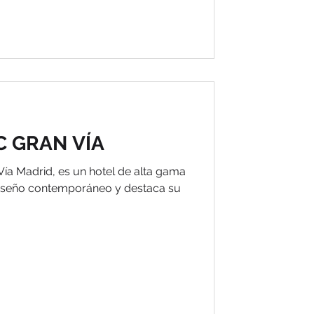
C GRAN VÍA
 Vía Madrid, es un hotel de alta gama
diseño contemporáneo y destaca su