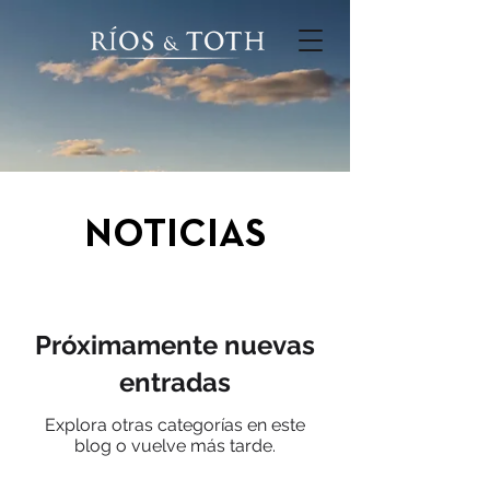
NOTICIAS
Próximamente nuevas
entradas
Explora otras categorías en este
blog o vuelve más tarde.