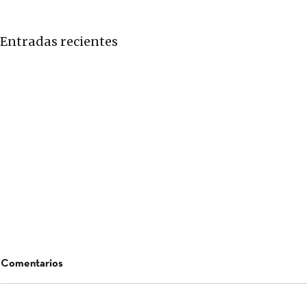
Entradas recientes
Comentarios
GARTEN