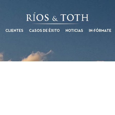
CLIENTES
CASOS DE ÉXITO
NOTICIAS
IN-FÓRMATE