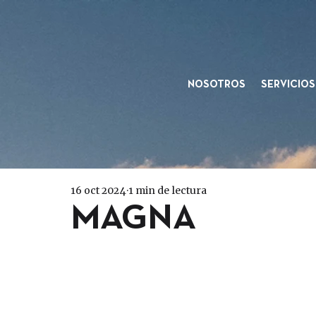
NOSOTROS
SERVICIOS
16 oct 2024
1 min de lectura
MAGNA