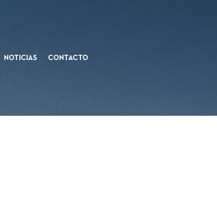
NOTICIAS
CONTACTO