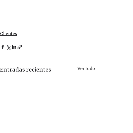
Clientes
Ver todo
Entradas recientes