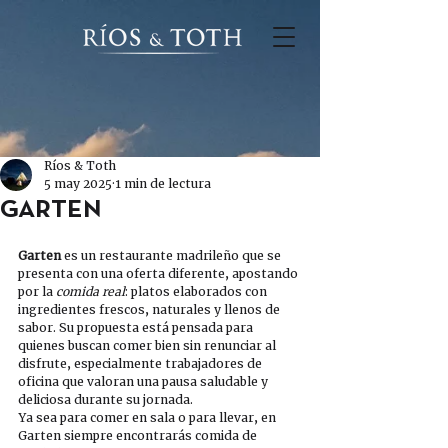
Ríos & Toth
5 may 2025
1 min de lectura
GARTEN
Garten
 es un restaurante madrileño que se 
presenta con una oferta diferente, apostando 
por la 
comida real
: platos elaborados con 
ingredientes frescos, naturales y llenos de 
sabor. Su propuesta está pensada para 
quienes buscan comer bien sin renunciar al 
disfrute, especialmente trabajadores de 
oficina que valoran una pausa saludable y 
deliciosa durante su jornada.
Ya sea para comer en sala o para llevar, en 
Garten siempre encontrarás comida de 