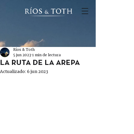
Ríos & Toth
5 jun 2023
1 min de lectura
LA RUTA DE LA AREPA
Actualizado:
6 jun 2023