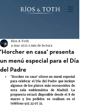
Ríos & Toth
9 mar 2021
2 min de lectura
'Horcher en casa' presenta
un menú especial para el Día
del Padre
'Horcher en casa’ ofrece un menú especial 
para celebrar el Día del Padre que incluye 
algunos de los platos más reconocidos de 
esta sala emblemática de Madrid. La 
propuesta estará disponible desde el 8 de 
marzo y los pedidos se realizan en el 
teléfono 915 22 07 31.