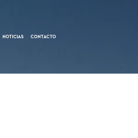
NOTICIAS
CONTACTO