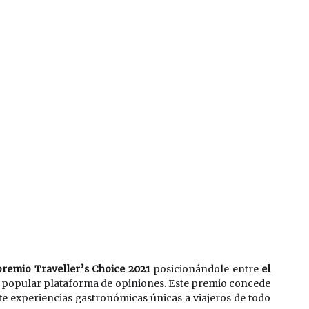
remio Traveller’s Choice 2021 
posicionándole entre 
el 
 popular plataforma de opiniones. Este premio concede 
e experiencias gastronómicas únicas a viajeros de todo 