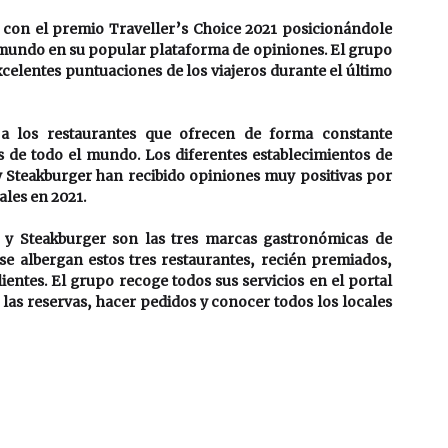
con el premio Traveller’s Choice 2021 posicionándole 
 mundo en su popular plataforma de opiniones. El grupo 
xcelentes puntuaciones de los viajeros durante el último 
a los restaurantes que ofrecen de forma constante 
 de todo el mundo. Los diferentes establecimientos de 
Steakburger han recibido opiniones muy positivas por 
ales en 2021.
y Steakburger son las tres marcas gastronómicas de 
 albergan estos tres restaurantes, recién premiados, 
ientes. El grupo recoge todos sus servicios en el portal 
as reservas, hacer pedidos y conocer todos los locales 