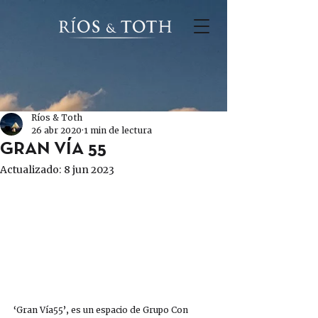
Ríos & Toth
26 abr 2020
1 min de lectura
GRAN VÍA 55
Actualizado:
8 jun 2023
‘Gran Vía55’, es un espacio de Grupo Con 