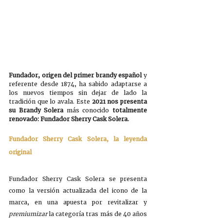
Fundador, origen del primer brandy español
 y 
referente desde 1874, ha sabido adaptarse a 
los nuevos tiempos sin dejar de lado la 
tradición que lo avala. Este
 2021 nos presenta 
su Brandy Solera 
más conocido
 totalmente 
renovado: Fundador Sherry Cask Solera.
Fundador Sherry Cask Solera, la leyenda 
original
Fundador Sherry Cask Solera se presenta 
como la versión actualizada del icono de la 
marca, en una apuesta por revitalizar y 
premiumizar
 la categoría tras más de 40 años 