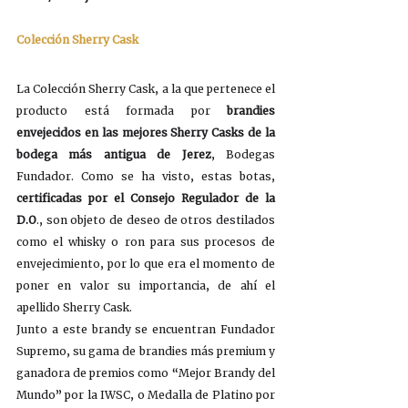
Colección Sherry Cask
La Colección Sherry Cask, a la que pertenece el 
producto está formada por 
brandies 
envejecidos en las mejores Sherry Casks de la 
bodega más antigua de Jerez
, Bodegas 
Fundador. Como se ha visto, estas botas, 
certificadas por el Consejo Regulador de la 
D.O
.
, son objeto de deseo de otros destilados 
como el whisky o ron para sus procesos de 
envejecimiento, por lo que era el momento de 
poner en valor su importancia, de ahí el 
apellido Sherry Cask.
Junto a este brandy se encuentran Fundador 
Supremo, su gama de brandies más premium y 
ganadora de premios como “Mejor Brandy del 
Mundo” por la IWSC, o Medalla de Platino por 