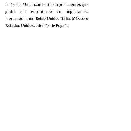
de éxitos. Un lanzamiento sin precedentes que 
podrá ser encontrado en importantes 
mercados como
 Reino Unido, Italia, México o 
Estados Unidos
, además de España.