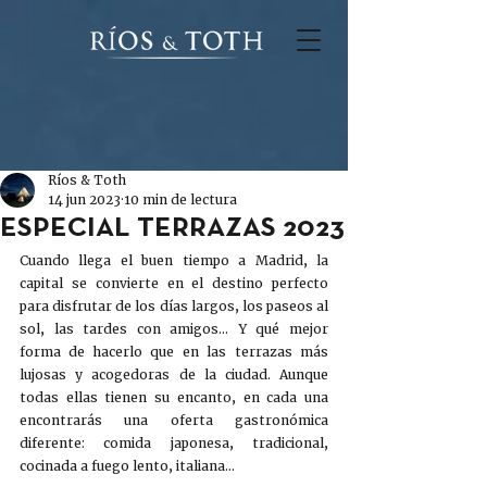
Ríos & Toth
14 jun 2023
10 min de lectura
ESPECIAL TERRAZAS 2023
Cuando llega el buen tiempo a Madrid, la 
capital se convierte en el destino perfecto 
para disfrutar de los días largos, los paseos al 
sol, las tardes con amigos… Y qué mejor 
forma de hacerlo que en las terrazas más 
lujosas y acogedoras de la ciudad. Aunque 
todas ellas tienen su encanto, en cada una 
encontrarás una oferta gastronómica 
diferente: comida japonesa, tradicional, 
cocinada a fuego lento, italiana… 