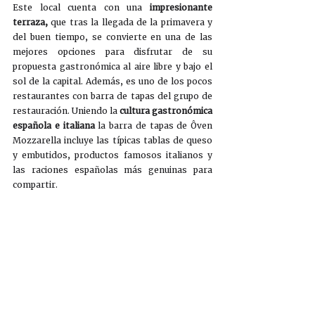
Este local cuenta con una 
impresionante 
terraza, 
que tras la llegada de la primavera y 
del buen tiempo, se convierte en una de las 
mejores opciones para disfrutar de su 
propuesta gastronómica al aire libre y bajo el 
sol de la capital. Además, es uno de los pocos 
restaurantes con barra de tapas del grupo de 
restauración. Uniendo la 
cultura gastronómica 
española e italiana 
la barra de tapas de Ôven 
Mozzarella incluye las típicas tablas de queso 
y embutidos, productos famosos italianos y 
las raciones españolas más genuinas para 
compartir. 