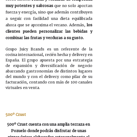
muy potentes y sabrosas
 que no solo aportan 
fuerza y energía, sino que además contribuyen 
a seguir con facilidad una dieta equilibrada 
ahora que se aproxima el verano. Además, 
los 
clientes pueden personalizar las bebidas y 
combinar las frutas y verduras a su gusto.
Grupo Juicy Brands es un referente de la 
cocina internacional, recién hecha y delivery en 
España. El grupo apuesta por una estrategia 
de expansión y diversificación de negocio 
abarcando gastronomías de distintos lugares 
del mundo y con el delivery como pilar de su 
facturación, contando con más de 100 canales 
virtuales en venta. 
500º Crust
500º Crust cuenta con una amplia terraza en 
Pozuelo donde podrás disfrutar de unas 