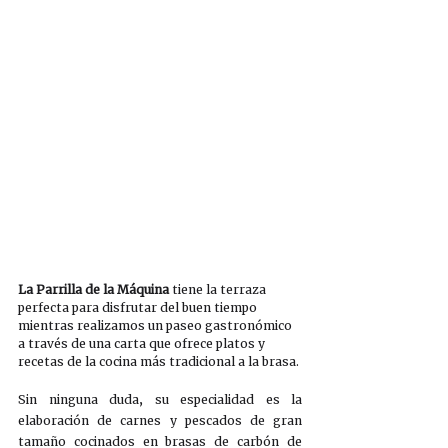
La Parrilla de la Máquina 
tiene la terraza 
perfecta para disfrutar del buen tiempo 
mientras realizamos un paseo gastronómico 
a través de una carta que ofrece platos y 
recetas de la cocina más tradicional a la brasa. 
Sin ninguna duda, su especialidad es la 
elaboración de carnes y pescados de gran 
tamaño cocinados en brasas de carbón de 