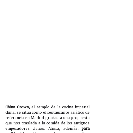
China Crown, 
el templo de la cocina imperial 
china, se sitúa como el restaurante asiático de 
referencia en Madrid gracias a una propuesta 
que nos traslada a la comida de los antiguos 
emperadores chinos. Ahora, además, 
para 