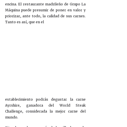
encina. El restaurante madrileño de Grupo La 
Máquina puede presumir de poner en valor y 
priorizar, ante todo, la calidad de sus carnes. 
Tanto es así, que en el  
establecimiento podrás degustar la carne 
Ayrshire, ganadora del World Steak 
Challenge, considerada la mejor carne del 
mundo.