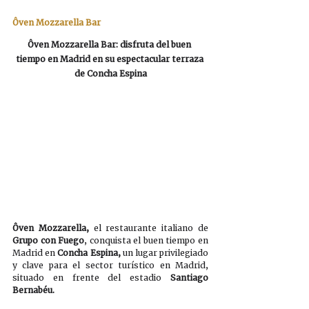
Ôven Mozzarella Bar
Ôven Mozzarella Bar: disfruta del buen 
tiempo en Madrid en su espectacular terraza 
de Concha Espina
Ôven Mozzarella, 
el restaurante italiano de 
Grupo con Fuego
, conquista el buen tiempo en 
Madrid en 
Concha Espina, 
un lugar privilegiado 
y clave para el sector turístico en Madrid,  
situado en frente del estadio 
Santiago 
Bernabéu. 