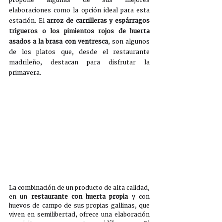
elaboraciones como la opción ideal para esta 
estación. El 
arroz de carrilleras y espárragos 
trigueros o los pimientos rojos de huerta 
asados a la brasa con ventresca
, son algunos 
de los platos que, desde el restaurante 
madrileño, destacan para disfrutar la 
primavera.
La combinación de un producto de alta calidad, 
en un 
restaurante con huerta propia
 y con 
huevos de campo de sus propias gallinas, que 
viven en semilibertad, ofrece una elaboración 