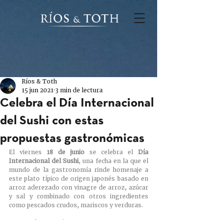
Ríos & Toth
15 jun 2021
3 min de lectura
Celebra el Día Internacional
del Sushi con estas
propuestas gastronómicas
El viernes 
18 de junio 
se celebra el 
Día 
Internacional del Sushi
, una fecha en la que el 
mundo de la gastronomía rinde homenaje a 
este plato típico de origen japonés basado en 
arroz aderezado con vinagre de arroz, azúcar 
y sal y combinado con otros ingredientes 
como pescados crudos, mariscos y verduras. 