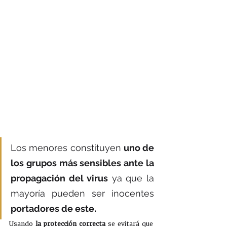
Los menores constituyen 
uno de 
los grupos más sensibles ante la 
propagación del virus
 ya que la 
mayoría pueden ser inocentes 
portadores de este.
Usando 
la protección correcta
 se evitará que 