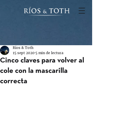
Ríos & Toth
15 sept 2020
5 min de lectura
Cinco claves para volver al
cole con la mascarilla
correcta