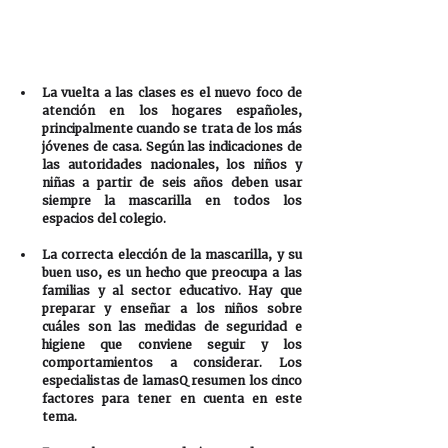
La vuelta a las clases es el nuevo foco de 
atención en los hogares españoles, 
principalmente cuando se trata de los más 
jóvenes de casa. Según las indicaciones de 
las autoridades nacionales, los niños y 
niñas a partir de seis años deben usar 
siempre la mascarilla en todos los 
espacios del colegio. 
La correcta elección de la mascarilla, y su 
buen uso, es un hecho que preocupa a las 
familias y al sector educativo. Hay que 
preparar y enseñar a los niños sobre 
cuáles son las medidas de seguridad e 
higiene que conviene seguir y los 
comportamientos a considerar. Los 
especialistas de lamasQ resumen los cinco 
factores para tener en cuenta en este 
tema.