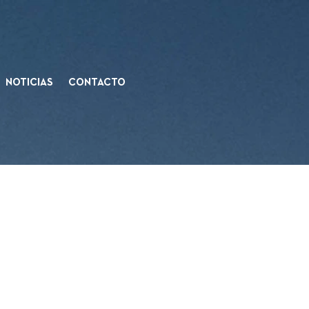
NOTICIAS
CONTACTO