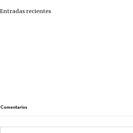
Entradas recientes
Comentarios