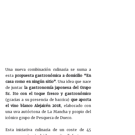
Una nueva combinación culinaria se suma a 
esta 
propuesta gastronómica a domicilio “En 
casa como en ningún sitio”
. Una idea que nace 
de juntar 
la gastronomía japonesa del Grupo 
Sr. Ito con el toque fresco y gastronómico
(gracias a su presencia de barrica) 
que aporta 
el vino blanco Alejairén 2018
, elaborado con 
una uva autóctona de La Mancha y propio del 
icónico grupo de Pesquera de Duero. 
Esta iniciativa culinaria de un coste de 45 