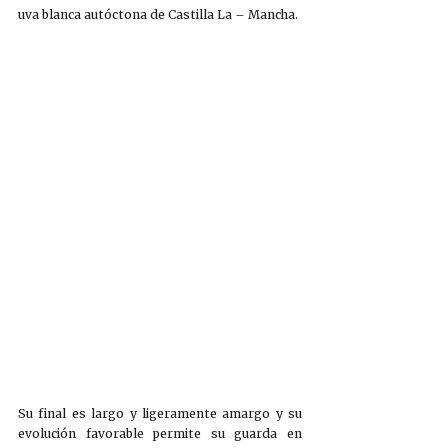
uva blanca autóctona de Castilla La – Mancha. 
Su final es largo y ligeramente amargo y su 
evolución favorable permite su guarda en 