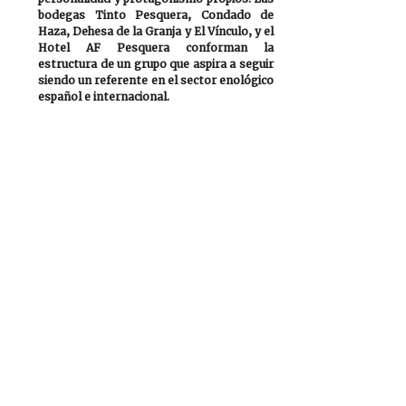
bodegas Tinto Pesquera, Condado de 
Haza, Dehesa de la Granja y El Vínculo, y el 
Hotel AF Pesquera conforman la 
estructura de un grupo que aspira a seguir 
siendo un referente en el sector enológico 
español e internacional.