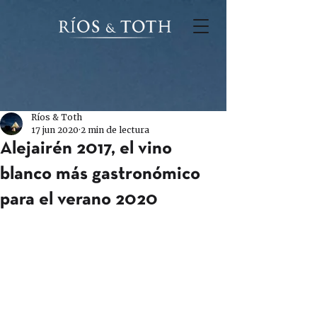
Ríos & Toth
17 jun 2020
2 min de lectura
Alejairén 2017, el vino
blanco más gastronómico
para el verano 2020