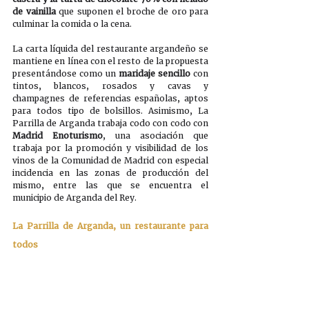
de vainilla
 que suponen el broche de oro para 
culminar la comida o la cena. 
La carta líquida del restaurante argandeño se 
mantiene en línea con el resto de la propuesta 
presentándose como un 
maridaje sencillo
 con 
tintos, blancos, rosados y cavas y 
champagnes de referencias españolas, aptos 
para todos tipo de bolsillos. Asimismo, La 
Parrilla de Arganda trabaja codo con codo con 
Madrid Enoturismo
, una asociación que 
trabaja por la promoción y visibilidad de los 
vinos de la Comunidad de Madrid con especial 
incidencia en las zonas de producción del 
mismo, entre las que se encuentra el 
municipio de Arganda del Rey.
La Parrilla de Arganda, un restaurante para 
todos 