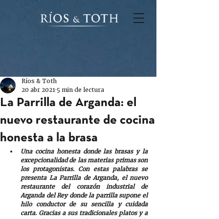
Ríos & Toth
20 abr 2021
5 min de lectura
La Parrilla de Arganda: el
nuevo restaurante de cocina
honesta a la brasa
Una cocina honesta donde las brasas y la 
excepcionalidad de las materias primas son 
los protagonistas. Con estas palabras se 
presenta La Parrilla de Arganda, el nuevo 
restaurante del corazón industrial de 
Arganda del Rey donde la parrilla supone el 
hilo conductor de su sencilla y cuidada 
carta. Gracias a sus tradicionales platos y a 