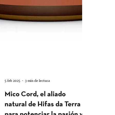
5 feb 2025
3 min de lectura
Mico Cord, el aliado
natural de Hifas da Terra