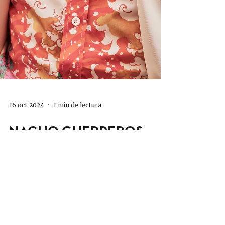
16 oct 2024
1 min de lectura