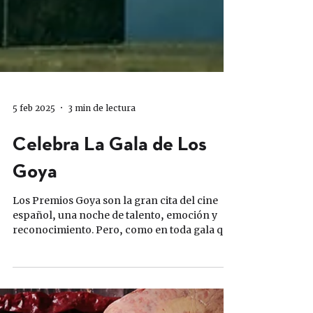
5 feb 2025
3 min de lectura
Celebra La Gala de Los
Goya
Los Premios Goya son la gran cita del cine
español, una noche de talento, emoción y
reconocimiento. Pero, como en toda gala que
se...