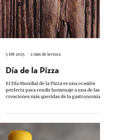
5 feb 2025
2 min de lectura
Día de la Pizza
El Día Mundial de la Pizza es una ocasión
perfecta para rendir homenaje a una de las
creaciones más queridas de la gastronomía
italiana....