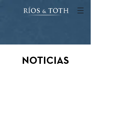
NOTICIAS