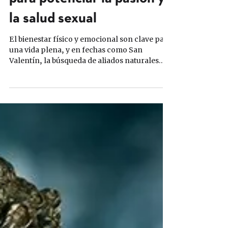
para potenciar la pasión y
la salud sexual
El bienestar físico y emocional son clave para
una vida plena, y en fechas como San
Valentín, la búsqueda de aliados naturales
para...