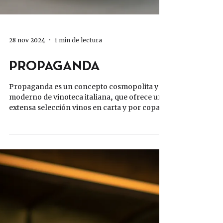
28 nov 2024
1 min de lectura
PROPAGANDA
Propaganda es un concepto cosmopolita y
moderno de vinoteca italiana, que ofrece una
extensa selección vinos en carta y por copa,
que...