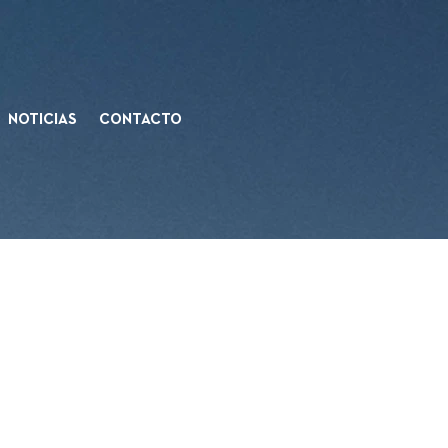
NOTICIAS
CONTACTO