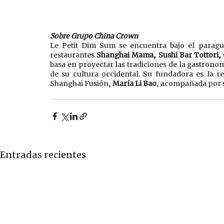
Sobre Grupo China Crown
Le Petit Dim Sum se encuentra bajo el parag
restaurantes 
Shanghai Mama, Sushi Bar Tottori,
basa en proyectar las tradiciones de la gastronom
de su cultura occidental. Su fundadora es la r
Shanghai Fusión, 
María Li Bao
, acompañada por s
Entradas recientes