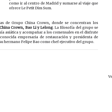
como ir al centro de Madrid y sumarse al viaje que 
ofrece Le Petit Dim Sum. 
uas de Grupo China Crown, donde se concentran los 
 China Crown, Bao Li y Lelong
. La filosofía del grupo se 
ía asiática y acompañar a los comensales en el disfrute 
econocida empresaria de restauración y presidenta de 
u hermano Felipe Bao como chef ejecutivo del grupo.
Ve