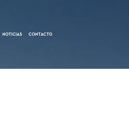
NOTICIAS
CONTACTO