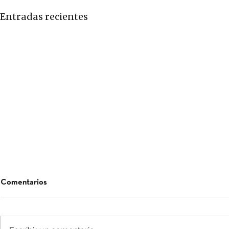
Entradas recientes
Comentarios