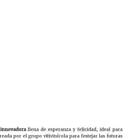
 innovadora 
llena de esperanza y felicidad, ideal para 
eada por el grupo vitivinícola para festejar las futuras 