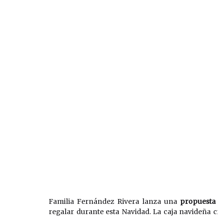
Familia Fernández Rivera lanza una 
propuesta
regalar durante esta Navidad. La caja navideña cr