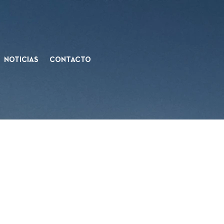
NOTICIAS
CONTACTO