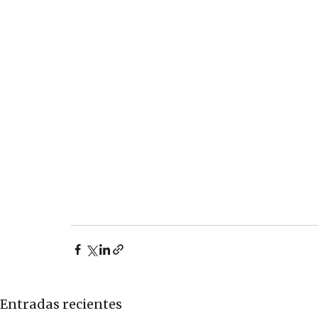
Entradas recientes