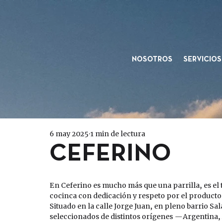
NOSOTROS
SERVICIOS
6 may 2025
1 min de lectura
CEFERINO
En Ceferino es mucho más que una parrilla, es el 
cocinca con dedicación y respeto por el producto.
Situado en la calle Jorge Juan, en pleno barrio S
seleccionados de distintos orígenes —Argentina,