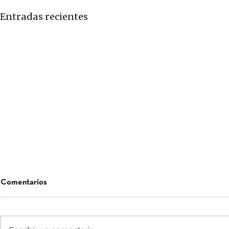
Entradas recientes
Comentarios