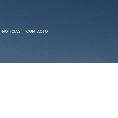
NOTICIAS
CONTACTO