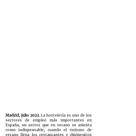
Madrid, julio 2023. 
La hostelería es uno de los 
sectores de empleo más importantes en 
España, un sector que en verano se asienta 
como indispensable, cuando el turismo de 
verano llena los restaurantes y chiringuitos 